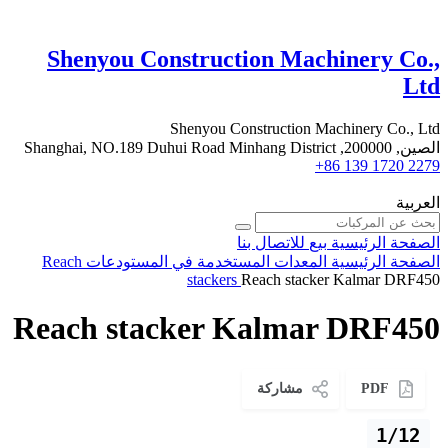
Shenyou Construction Machinery Co.,
Ltd
Shenyou Construction Machinery Co., Ltd
الصين, 200000, Shanghai, NO.189 Duhui Road Minhang District
+86 139 1720 2279
العربية
الصفحة الرئيسية
بيع
للاتصال بنا
الصفحة الرئيسية
المعدات المستخدمة في المستودعات
Reach
stackers
Reach stacker Kalmar DRF450
Reach stacker Kalmar DRF450
PDF
مشاركة
1/12