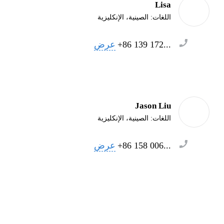
Lisa
اللغات:
الصينية، الإنكليزية
+86 139 172...
عرض
Jason Liu
اللغات:
الصينية، الإنكليزية
+86 158 006...
عرض