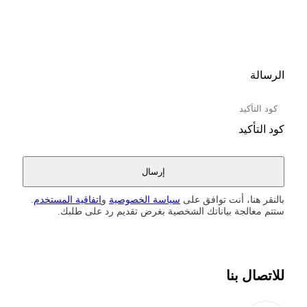
الرسالة
كود التأكيد
بالنقر هنا، أنت توافق على
سياسة الخصوصية
و
اتفاقية المستخدم
.
ستتم معالجة بياناتك الشخصية بغرض تقديم رد على طلبك.
للاتصال بنا