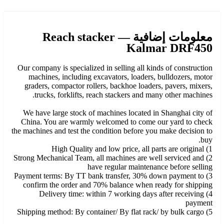
معلومات إضافية — Reach stacker
Kalmar DRF450
Our company is specialized in selling all kinds of construction
machines, including excavators, loaders, bulldozers, motor
graders, compactor rollers, backhoe loaders, pavers, mixers,
trucks, forklifts, reach stackers and many other machines.
We have large stock of machines located in Shanghai city of
China. You are warmly welcomed to come our yard to check
the machines and test the condition before you make decision to
buy.
1) High Quality and low price, all parts are original
2) Strong Mechanical Team, all machines are well serviced and
have regular maintenance before selling
3) Payment terms: By TT bank transfer, 30% down payment to
confirm the order and 70% balance when ready for shipping
4) Delivery time: within 7 working days after receiving
payment
5) Shipping method: By container/ By flat rack/ by bulk cargo