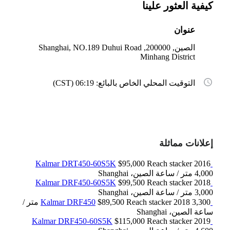
كيفية العثور علينا
عنوان
الصين, 200000, Shanghai, NO.189 Duhui Road
Minhang District
التوقيت المحلي الخاص بالبائع: 06:19 (CST)
إعلانات مماثلة
Kalmar DRT450-60S5K
$95,000
Reach stacker
2016
4,000 متر / ساعة
الصين، Shanghai
Kalmar DRF450-60S5K
$99,500
Reach stacker
2018
3,000 متر / ساعة
الصين، Shanghai
2018
Reach stacker
$89,500
Kalmar DRF450
3,300 متر /
ساعة
الصين، Shanghai
Kalmar DRF450-60S5K
$115,000
Reach stacker
2019