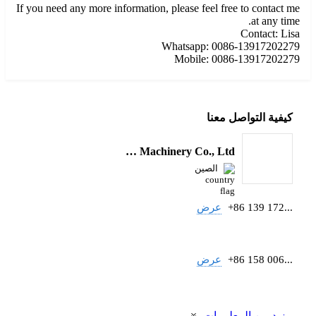
If you need any more information, please feel free to contact me
at any time.
Contact: Lisa
Whatsapp: 0086-13917202279
Mobile: 0086-13917202279
كيفية التواصل معنا
Shenyou Construction Machinery Co., Ltd
الصين
+86 139 172...
عرض
+86 158 006...
عرض
مزيد من المعلومات