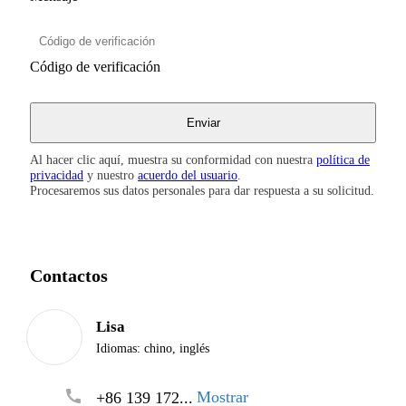
Código de verificación
Al hacer clic aquí, muestra su conformidad con nuestra
política de
privacidad
y nuestro
acuerdo del usuario
.
Procesaremos sus datos personales para dar respuesta a su solicitud.
Contactos
Lisa
Idiomas:
chino, inglés
Mostrar
+86 139 172...