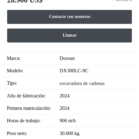
Contacte con nosotros
Llamar
Marca:
Doosan
Modelo:
DX300LC-9C
Tipo:
excavadora de cadenas
Año de fabricación:
2024
Primera matriculación:
2024
Horas de trabajo:
906 m/h
Peso neto:
30.000 kg