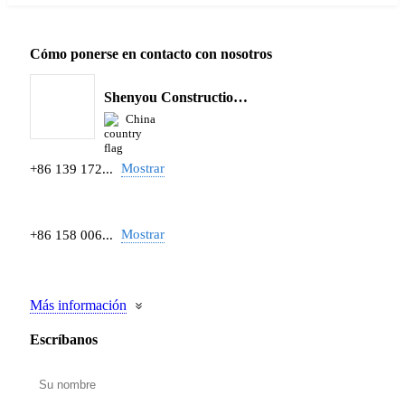
Cómo ponerse en contacto con nosotros
Shenyou Construction Machinery Co., Ltd
China
Mostrar
+86 139 172...
Mostrar
+86 158 006...
Más información
Escríbanos