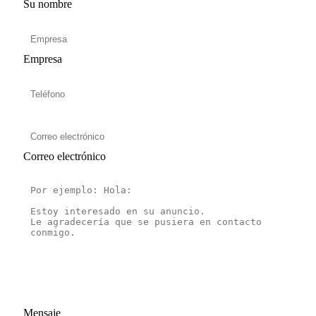
Su nombre
Empresa
Correo electrónico
Mensaje