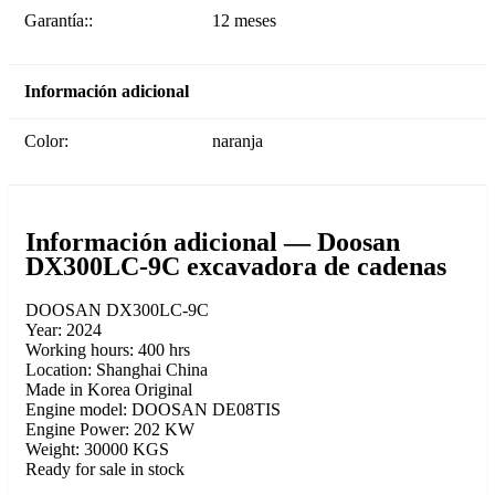
Garantía::
12 meses
Información adicional
Color:
naranja
Información adicional — Doosan
DX300LC-9C excavadora de cadenas
DOOSAN DX300LC-9C
Year: 2024
Working hours: 400 hrs
Location: Shanghai China
Made in Korea Original
Engine model: DOOSAN DE08TIS
Engine Power: 202 KW
Weight: 30000 KGS
Ready for sale in stock