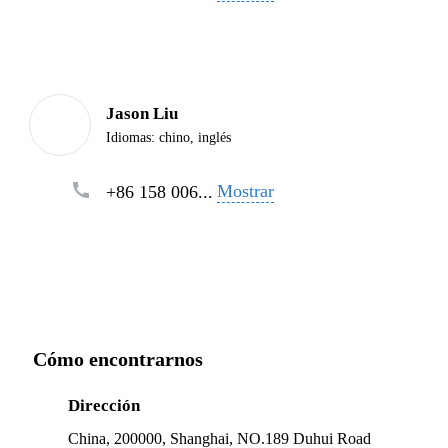
Jason Liu
Idiomas:
chino, inglés
Mostrar
+86 158 006...
Cómo encontrarnos
Dirección
China, 200000, Shanghai, NO.189 Duhui Road