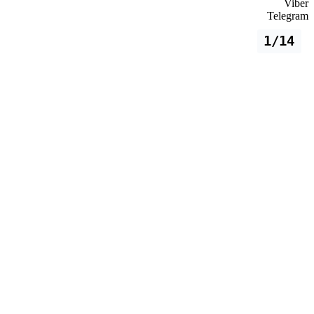
Viber
Telegram
1/14