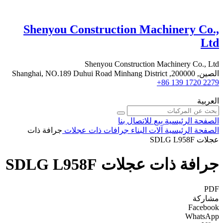
Shenyou Construction Machinery Co.,
Ltd
Shenyou Construction Machinery Co., Ltd
الصين, 200000, Shanghai, NO.189 Duhui Road Minhang District
+86 139 1720 2279
العربية
الصفحة الرئيسية
بيع
للاتصال بنا
الصفحة الرئيسية
آلات البناء
جرافات ذات عجلات
جرافة ذات
عجلات SDLG L958F
جرافة ذات عجلات SDLG L958F
PDF
مشاركة
Facebook
WhatsApp