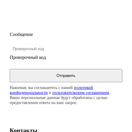
Сообщение
Проверочный код
Нажимая, вы соглашаетесь с нашей
политикой
конфиденциальности
и
пользовательским соглашением
.
Ваши персональные данные будут обработаны с целью
предоставления ответа на ваш запрос.
Контакты