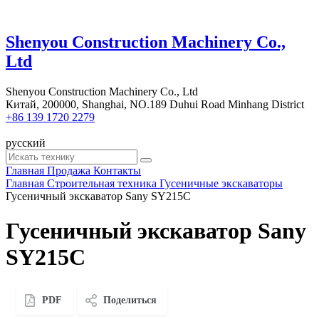
Shenyou Construction Machinery Co.,
Ltd
Shenyou Construction Machinery Co., Ltd
Китай, 200000, Shanghai, NO.189 Duhui Road Minhang District
+86 139 1720 2279
русский
Главная
Продажа
Контакты
Главная
Строительная техника
Гусеничные экскаваторы
Гусеничный экскаватор Sany SY215C
Гусеничный экскаватор Sany
SY215C
PDF
Поделиться