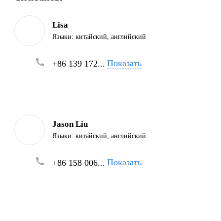
Lisa
Языки:
китайский, английский
Показать
+86 139 172...
Jason Liu
Языки:
китайский, английский
Показать
+86 158 006...