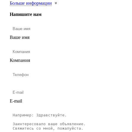
Больше информации
Напишите нам
Ваше имя
Компания
E-mail