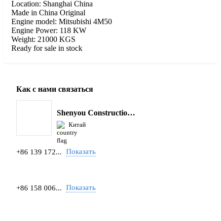
Location: Shanghai China
Made in China Original
Engine model: Mitsubishi 4M50
Engine Power: 118 KW
Weight: 21000 KGS
Ready for sale in stock
Как с нами связаться
Shenyou Construction Machinery Co., Ltd
Китай
Показать
+86 139 172...
Показать
+86 158 006...