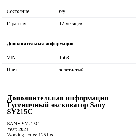
Состояние:
б/у
Гарантия:
12 месяцев
Дополнительная информация
VIN:
1568
Цвет:
золотистый
Дополнительная информация —
Гусеничный экскаватор Sany
SY215C
SANY SY215C
Year: 2023
Working hours: 125 hrs